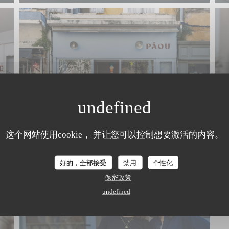
这个网站使用cookie， 并让您可以控制想要激活的内容。
好的，全部接受
禁用
个性化
保密政策
undefined