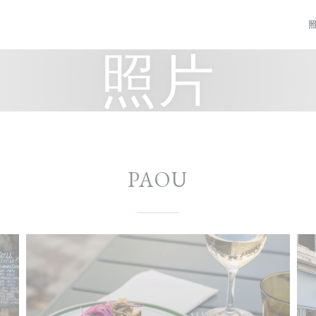
照片
PAOU