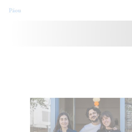
Cookie管理面板
Páou