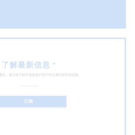
)
了解最新信息
*
通讯，通过电子邮件接收我们的个性化通讯和营销优惠。
订阅