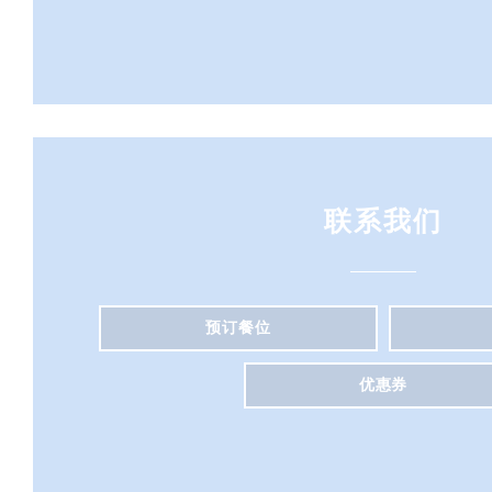
联系我们
预订餐位
优惠券