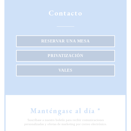
Contacto
RESERVAR UNA MESA
PRIVATIZACIÓN
VALES
Manténgase al día
*
Suscríbase a nuestro boletín para recibir comunicaciones
personalizadas y ofertas de marketing por correo electrónico.