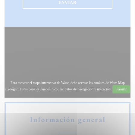
Para mostrar el mapa interactivo de Waze, debe aceptar las cookies de Waze Map
(Google). Estas cookies pueden recopilar datos de navegación y ubicación.
Permitir
Información general