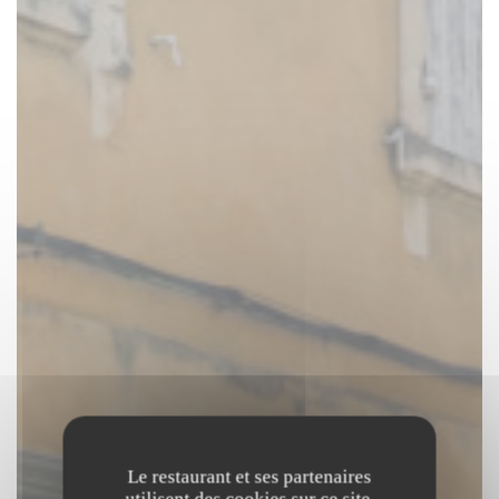
Le restaurant et ses partenaires