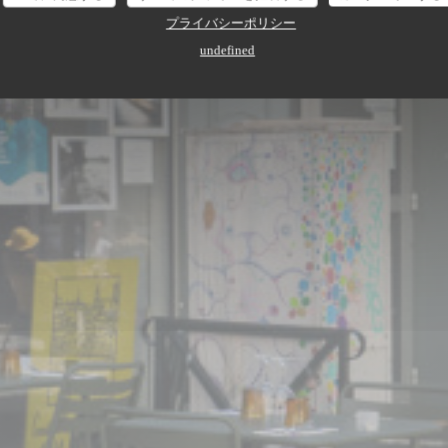
プライバシーポリシー
undefined