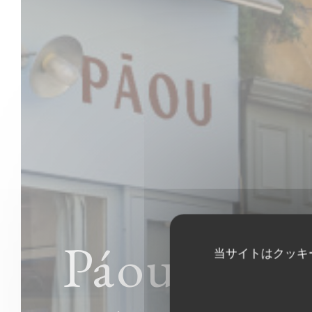
Páou
当サイトはクッキ