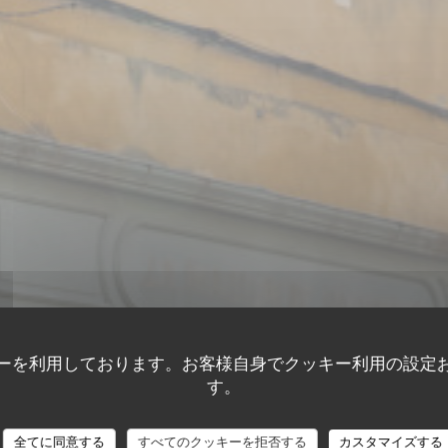
ーを利用しております。お客様自身でクッキー利用の設定
す。
全てに同意する
すべてのクッキーを拒否する
カスタマイズする