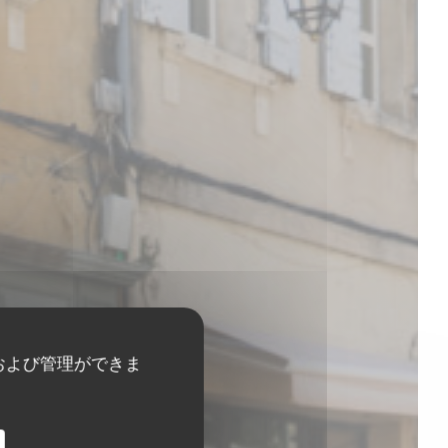
および管理ができま