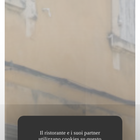
Il ristorante e i suoi partner
utilizzano cookies su questo